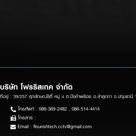
บริษัท โฟรริสเทค จำกัด
ที่อยู่ : 39/257 ศุภลักษณ์ซิตี้ หมู่ 4 ต.บึงคำพร้อย อ.ลำลูกกา จ.ปทุมธานี
โทรศัพท์ : 086-369-2482 , 086-514-4414
โทรสาร :
Email : flourishtech.cctv@gmail.com