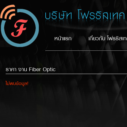
หน้าแรก
เกี่ยวกับ โฟรริสเ
ราคา งาน Fiber Optic
ไม่พบข้อมูล!