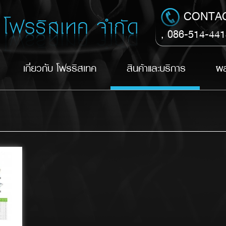
CONTA
, 086-514-44
เกี่ยวกับ โฟรริสเทค
สินค้าและบริการ
ผล