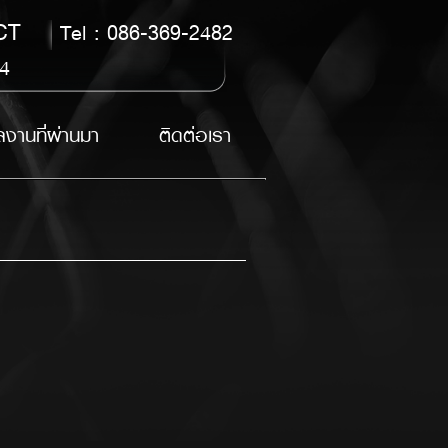
CT
Tel : 086-369-2482
14
งานที่ผ่านมา
ติดต่อเรา