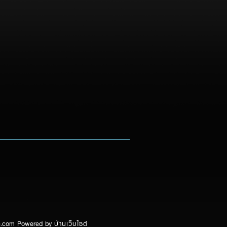
ch.com Powered by
บ้านเว็บไซต์