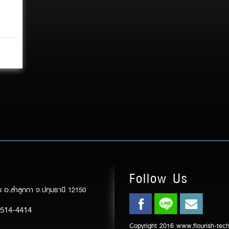
Follow Us
ร้อย อ.ลำลูกกา จ.ปทุมธานี 12150
-514-4414
Copyright 2016 www.flourish-te