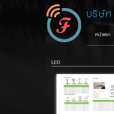
หน้าแรก
LED