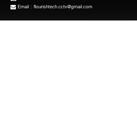
Email : flourishtech.cctv@gmail.com